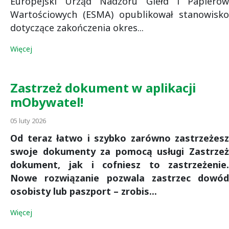
Europejski Urząd Nadzoru Giełd i Papierów
Wartościowych (ESMA) opublikował stanowisko
dotyczące zakończenia okres...
Więcej
Zastrzeż dokument w aplikacji
mObywatel!
05 luty 2026
Od teraz łatwo i szybko zarówno zastrzeżesz
swoje dokumenty za pomocą usługi Zastrzeż
dokument, jak i cofniesz to zastrzeżenie.
Nowe rozwiązanie pozwala zastrzec dowód
osobisty lub paszport – zrobis...
Więcej