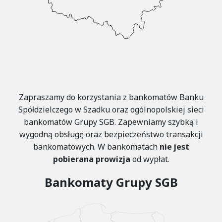
Zapraszamy do korzystania z bankomatów Banku
Spółdzielczego w Szadku oraz ogólnopolskiej sieci
bankomatów Grupy SGB. Zapewniamy szybką i
wygodną obsługę oraz bezpieczeństwo transakcji
bankomatowych. W bankomatach
nie jest
pobierana prowizja
od wypłat.
Bankomaty Grupy SGB