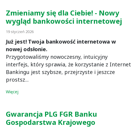
Zmieniamy się dla Ciebie! - Nowy
wygląd bankowości internetowej
19 styczeń 2026
Już jest!
Twoja bankowość internetowa w
nowej odsłonie.
Przygotowaliśmy nowoczesny, intuicyjny
interfejs, który sprawia, że korzystanie z Internet
Bankingu jest szybsze, przejrzyste i jeszcze
prostsz...
Więcej
Gwarancja PLG FGR Banku
Gospodarstwa Krajowego