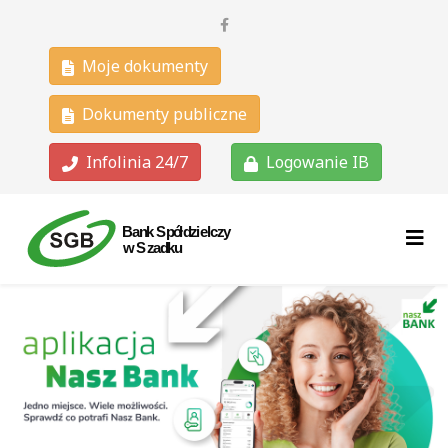
Moje dokumenty
Dokumenty publiczne
Infolinia 24/7
Logowanie IB