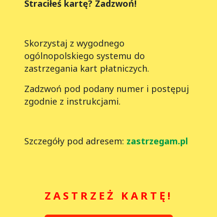
Straciłeś kartę? Zadzwoń!
Skorzystaj z wygodnego
ogólnopolskiego systemu do
zastrzegania kart płatniczych.
Zadzwoń pod podany numer i postępuj
zgodnie z instrukcjami.
Szczegóły pod adresem:
zastrzegam.pl
ZASTRZEŻ KARTĘ!