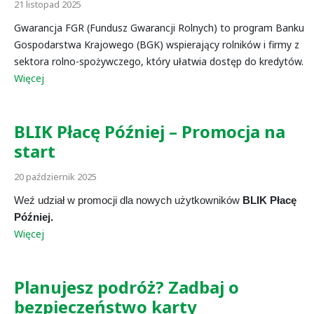
21 listopad 2025
Gwarancja FGR (Fundusz Gwarancji Rolnych) to program Banku
Gospodarstwa Krajowego (BGK) wspierający rolników i firmy z
sektora rolno-spożywczego, który ułatwia dostęp do kredytów.
Więcej
BLIK Płacę Później – Promocja na
start
20 październik 2025
Weź udział w promocji dla nowych użytkowników
BLIK Płacę
Później.
Więcej
Planujesz podróż? Zadbaj o
bezpieczeństwo karty