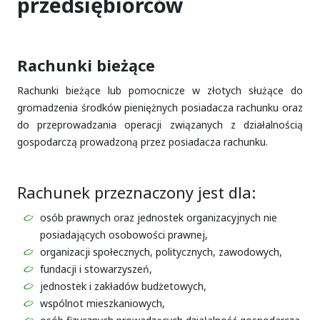
przedsiębiorców
Rachunki bieżące
Rachunki bieżące lub pomocnicze w złotych służące do
gromadzenia środków pieniężnych posiadacza rachunku oraz
do przeprowadzania operacji związanych z działalnością
gospodarczą prowadzoną przez posiadacza rachunku.
Rachunek przeznaczony jest dla:
osób prawnych oraz jednostek organizacyjnych nie
posiadających osobowości prawnej,
organizacji społecznych, politycznych, zawodowych,
fundacji i stowarzyszeń,
jednostek i zakładów budżetowych,
wspólnot mieszkaniowych,