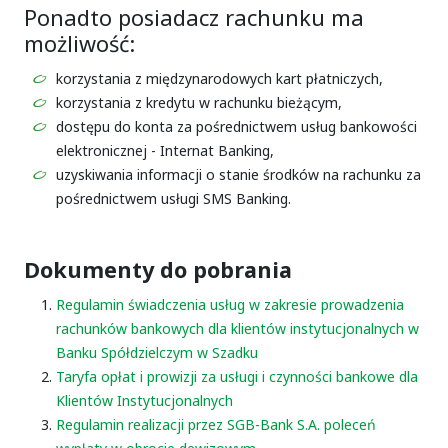
Ponadto posiadacz rachunku ma
możliwość:
korzystania z międzynarodowych kart płatniczych,
korzystania z kredytu w rachunku bieżącym,
dostępu do konta za pośrednictwem usług bankowości
elektronicznej - Internat Banking,
uzyskiwania informacji o stanie środków na rachunku za
pośrednictwem usługi SMS Banking.
Dokumenty do pobrania
Regulamin świadczenia usług w zakresie prowadzenia
rachunków bankowych dla klientów instytucjonalnych w
Banku Spółdzielczym w Szadku
Taryfa opłat i prowizji za usługi i czynności bankowe dla
Klientów Instytucjonalnych
Regulamin realizacji przez SGB-Bank S.A. poleceń