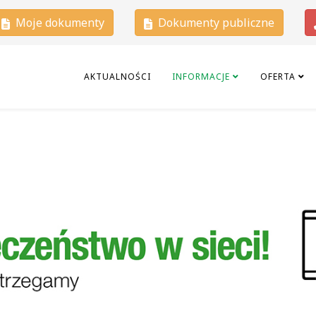
Moje dokumenty
Dokumenty publiczne
AKTUALNOŚCI
INFORMACJE
OFERTA