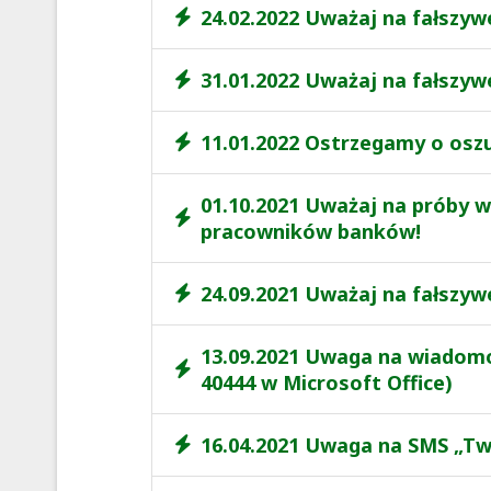
24.02.2022 Uważaj na fałszyw
31.01.2022 Uważaj na fałszyw
11.01.2022 Ostrzegamy o osz
01.10.2021 Uważaj na próby w
pracowników banków!
24.09.2021 Uważaj na fałszy
13.09.2021 Uwaga na wiadomoś
40444 w Microsoft Office)
16.04.2021 Uwaga na SMS „Two