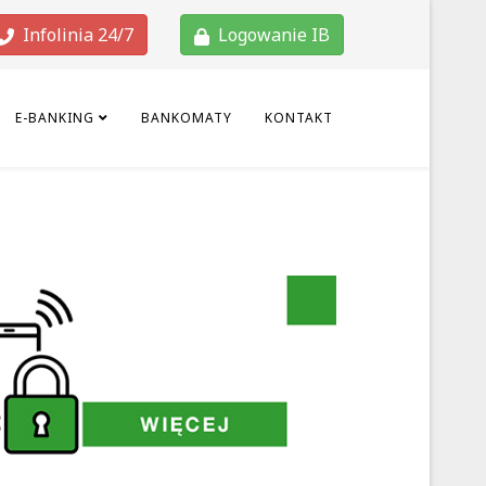
Infolinia 24/7
Logowanie IB
E-BANKING
BANKOMATY
KONTAKT