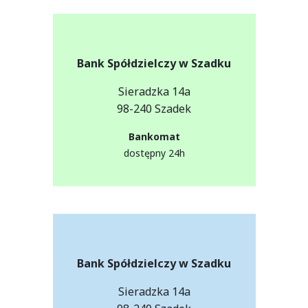
Bank Spółdzielczy w Szadku
Sieradzka 14a
98-240 Szadek
Bankomat
dostępny 24h
Bank Spółdzielczy w Szadku
Sieradzka 14a