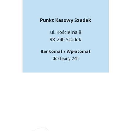
Punkt Kasowy Szadek
ul. Kościelna 8
98-240 Szadek
Bankomat / Wpłatomat
dostępny 24h