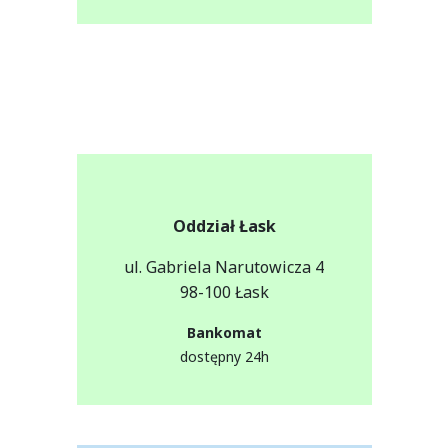
Oddział Łask
ul. Gabriela Narutowicza 4
98-100 Łask
Bankomat
dostępny 24h