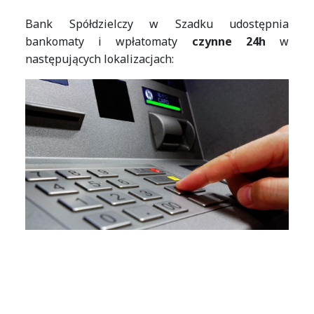
Bank Spółdzielczy w Szadku udostępnia
bankomaty i wpłatomaty
czynne 24h
w
następujących lokalizacjach: