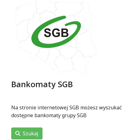
Bankomaty SGB
Na stronie internetowej SGB możesz wyszukać
dostępne bankomaty grupy SGB
Szukaj