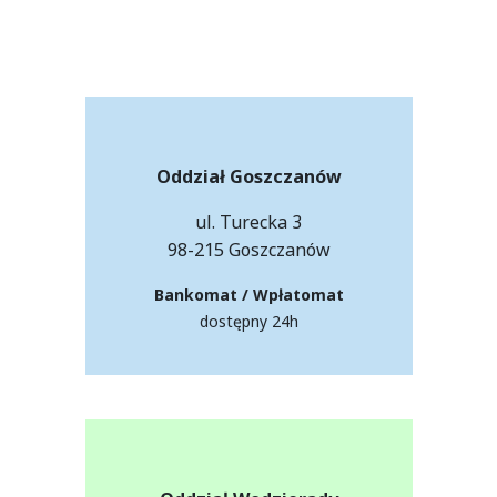
Oddział Goszczanów
ul. Turecka 3
98-215 Goszczanów
Bankomat / Wpłatomat
dostępny 24h