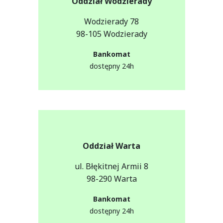
Oddział Wodzierady
Wodzierady 78
98-105 Wodzierady
Bankomat
dostępny 24h
Oddział Warta
ul. Błękitnej Armii 8
98-290 Warta
Bankomat
dostępny 24h