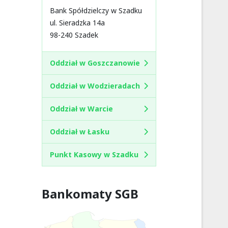
Bank Spółdzielczy w Szadku
ul. Sieradzka 14a
98-240 Szadek
Oddział w Goszczanowie
Oddział w Wodzieradach
Oddział w Warcie
Oddział w Łasku
Punkt Kasowy w Szadku
Bankomaty SGB