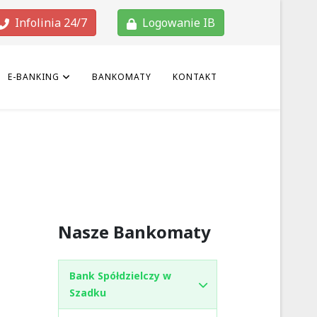
Infolinia 24/7
Logowanie IB
E-BANKING
BANKOMATY
KONTAKT
Nasze Bankomaty
Bank Spółdzielczy w
Szadku