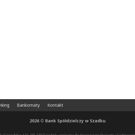
nking
Bankomaty
Kontakt
2026 © Bank Spółdzielczy w Szadku