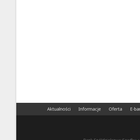
Aktualności
Informacje
Oferta
E-ba