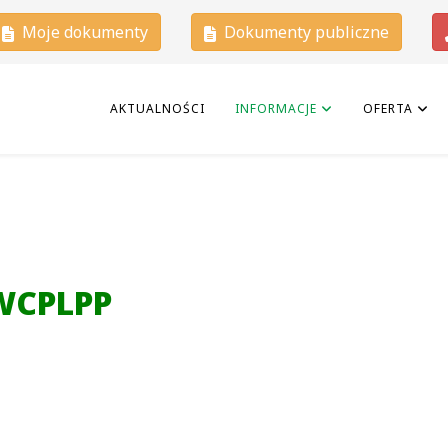
Moje dokumenty
Dokumenty publiczne
AKTUALNOŚCI
INFORMACJE
OFERTA
WCPLPP